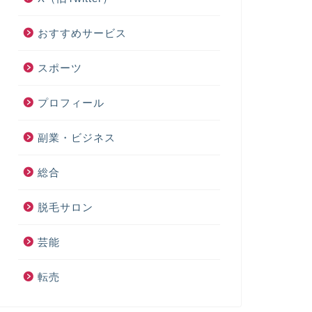
おすすめサービス
スポーツ
プロフィール
副業・ビジネス
総合
脱毛サロン
芸能
転売