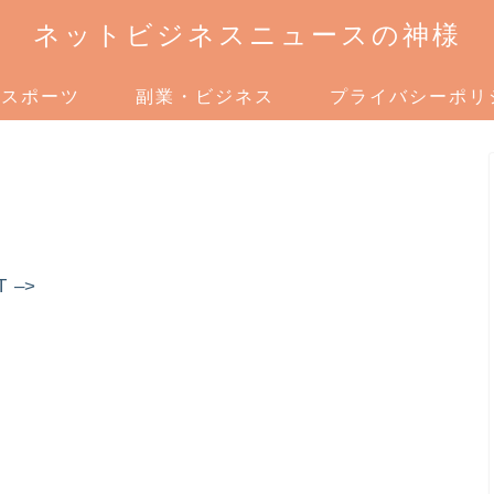
ネットビジネスニュースの神様
スポーツ
副業・ビジネス
プライバシーポリ
T –>