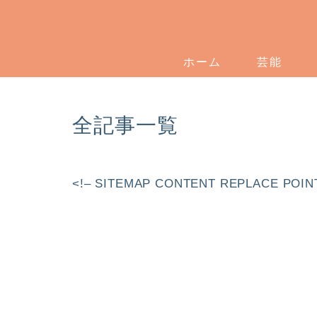
ホーム
芸能
全記事一覧
<!– SITEMAP CONTENT REPLACE POIN