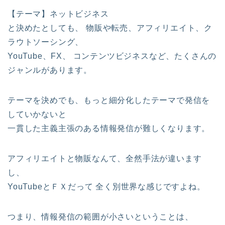
【テーマ】ネットビジネス
と決めたとしても、 物販や転売、アフィリエイト、ク
ラウトソーシング、
YouTube、FX、 コンテンツビジネスなど、たくさんの
ジャンルがあります。
テーマを決めでも、もっと細分化したテーマで発信を
していかないと
一貫した主義主張のある情報発信が難しくなります。
アフィリエイトと物販なんて、全然手法が違います
し、
YouTubeとＦＸだって 全く別世界な感じですよね。
つまり、情報発信の範囲が小さいということは、