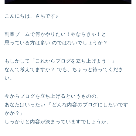
こんにちは、さちです♪
副業ブームで何かやりたい！やならきゃ！と
思っている方は多い のではないでしょうか？
もしかして「これからブログを立ち上げよう！」
なんて考えてますか？ でも、ちょっと待ってくださ
い。
今からブログを立ち上げるというものの、
あなたはいったい 「どんな内容のブログにしたいです
かか？」
しっかりと内容が決まっていますでしょうか。