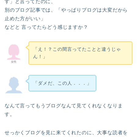
す」と言ってたのに、
別のブログ記事では、「やっぱりブログは大変だから
止めた方がいい」
などと 言ってたらどう感じますか？
「え！？この間言ってたことと違うじゃ
ん！」
女性
「ダメだ、この人．．．」
なんて言ってもうブログなんて見てくれなくなりま
す。
せっかくブログを見に来てくれたのに、大事な読者を