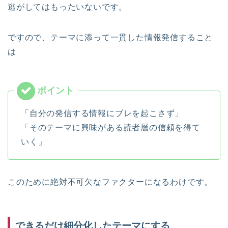
逃がしてはもったいないです。
ですので、テーマに添って一貫した情報発信すること
は
「自分の発信する情報にブレを起こさず」
「そのテーマに興味がある読者層の信頼を得て
いく」
このために絶対不可欠なファクターになるわけです。
できるだけ細分化したテーマにする