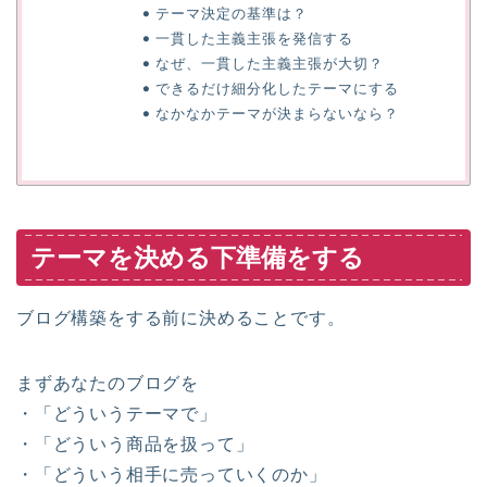
テーマ決定の基準は？
一貫した主義主張を発信する
なぜ、一貫した主義主張が大切？
できるだけ細分化したテーマにする
なかなかテーマが決まらないなら？
テーマを決める下準備をする
ブログ構築をする前に決めることです。
まずあなたのブログを
・「どういうテーマで」
・「どういう商品を扱って」
・「どういう相手に売っていくのか」