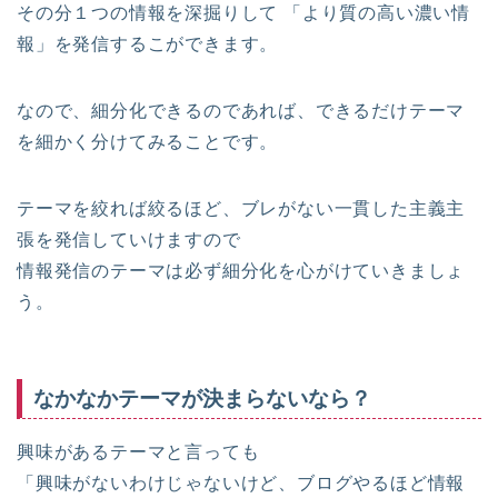
その分１つの情報を深掘りして 「より質の高い濃い情
報」を発信するこができます。
なので、細分化できるのであれば、できるだけテーマ
を細かく分けてみることです。
テーマを絞れば絞るほど、ブレがない一貫した主義主
張を発信していけますので
情報発信のテーマは必ず細分化を心がけていきましょ
う。
なかなかテーマが決まらないなら？
興味があるテーマと言っても
「興味がないわけじゃないけど、ブログやるほど情報