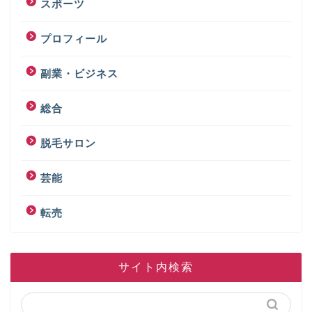
スポーツ
プロフィール
副業・ビジネス
総合
脱毛サロン
芸能
転売
サイト内検索