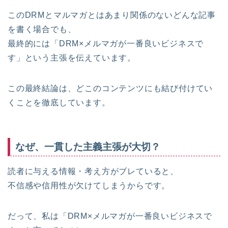
このDRMとマルマガとはあまり関係のないどんな記事
を書く場合でも、
最終的には「DRM×メルマガが一番良いビジネスで
す」という主張を伝えています。
この最終結論は、どこのコンテンツにも結び付けてい
くことを徹底しています。
なぜ、一貫した主義主張が大切？
読者に与える情報・考え方がブレていると、
不信感や信用性が欠けてしまうからです。
だって、私は「DRM×メルマガが一番良いビジネスで