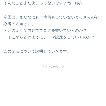
そんなことまだ決まってないですよね…(笑)
今回は、まだなにも下準備もしていないまっさらの初
心者の方向けに、
・どのような内容でブログを書いていくのか？
・そこからどのようにテーマ設定をしていくのか？
この２点について説明していきます。
スポンサーリンク