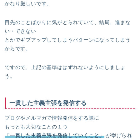
かなり厳しいです。
目先のことばかりに気がとられていて、結局、進まな
い・できない
とかでギブアップしてしまうパターンになってしまう
からです。
ですので、上記の基準ははずれないようにしましょ
う。
一貫した主義主張を発信する
ブログやメルマガで情報発信をする際に
もっとも大切なことの１つ
「一貫した主義主張を発信していくこと」
が挙げられ