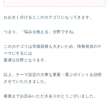
おおきく分けるとこのカテゴリになってきます。
つまり、「悩みを抱える」分野ですね。
このカテゴリは市場規模も大きいため、情報発信のテ
ーマにするには
最適な分野となります。
以上、テーマ設定の大事な要素・選ぶポイントを説明
させていただきました。
最後までお読みいただきありがとうございました。