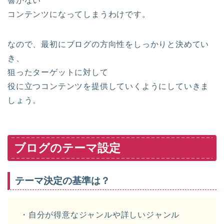
響かない
コンテンツになってしまうわけです。
なので、最初にブログの方向性をしっかりと決めてい
き、
狙ったターゲットに対して
役に立つコンテンツを提供していくようにしていきま
しょう。
ブログのテーマ設定
テーマ決定の基準は？
・自分が得意なジャンルや詳しいジャンル