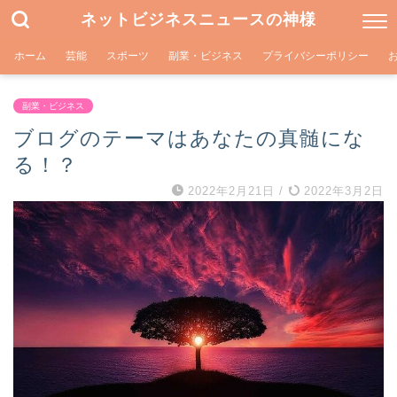
ネットビジネスニュースの神様
ホーム
芸能
スポーツ
副業・ビジネス
プライバシーポリシー
副業・ビジネス
ブログのテーマはあなたの真髄にな
る！？
2022年2月21日
/
2022年3月2日