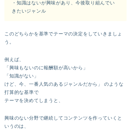
・知識はないが興味があり、今後取り組んでい
きたいジャンル
このどちらかを基準でテーマの決定をしていきましょ
う。
例えば、
「興味もないのに報酬額が高いから」
「知識がない」
けど、今、一番人気のあるジャンルだから」 のような
打算的な基準で
テーマを決めてしまうと、
興味のない分野で継続してコンテンツを作っていくと
いうのは、