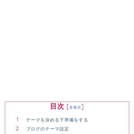
目次
[
]
非表示
テーマを決める下準備をする
ブログのテーマ設定