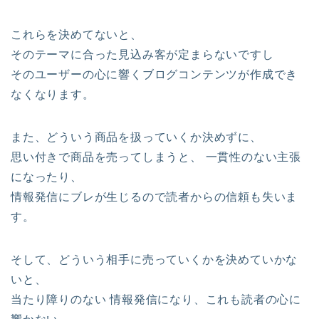
これらを決めてないと、
そのテーマに合った見込み客が定まらないですし
そのユーザーの心に響くブログコンテンツが作成でき
なくなります。
また、どういう商品を扱っていくか決めずに、
思い付きで商品を売ってしまうと、 一貫性のない主張
になったり、
情報発信にブレが生じるので読者からの信頼も失いま
す。
そして、どういう相手に売っていくかを決めていかな
いと、
当たり障りのない 情報発信になり、これも読者の心に