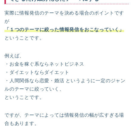
実際に情報発信のテーマを決める場合のポイントです
が
「１つのテーマに絞った情報発信をおこなっていく」
ということです。
例えば、
・お金を稼ぐ系ならネットビジネス
・ダイエットならダイエット
・人間関係なら恋愛・婚活 というように一定のジャン
ルのテーマに絞っていく、
ということです。
ですが、テーマによっては情報発信の幅が広すぎる場
合もあります。