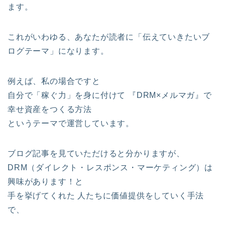
ます。
これがいわゆる、あなたが読者に「伝えていきたいブ
ログテーマ」になります。
例えば、私の場合ですと
自分で「稼ぐ力」を身に付けて 『DRM×メルマガ』で
幸せ資産をつくる方法
というテーマで運営しています。
ブログ記事を見ていただけると分かりますが、
DRM（ダイレクト・レスポンス・マーケティング）は
興味があります！と
手を挙げてくれた 人たちに価値提供をしていく手法
で、