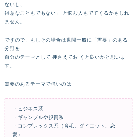
ないし、
得意なこともでもない」 と悩む人もでてくるかもしれ
ません。
ですので、もしその場合は世間一般に「需要」のある
分野を
自分のテーマとして 押さえてお くと良いかと思いま
す。
需要のあるテーマで強いのは
・ビジネス系
・ギャンブルや投資系
・コンプレックス系（育毛、ダイエット、恋
愛）