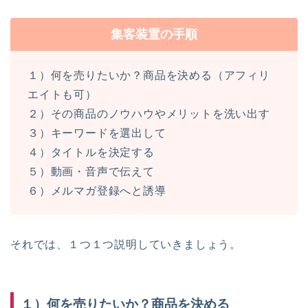
集客装置の手順
１）何を売りたいか？商品を決める（アフィリ
エイトも可）
２）その商品のノウハウやメリットを洗い出す
３）キーワードを選出して
４）タイトルを決定する
５）動画・音声で伝えて
６）メルマガ登録へと誘導
それでは、１つ１つ説明していきましょう。
１）何を売りたいか？商品を決める