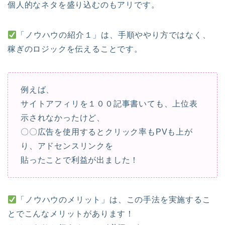
個人的なネタを盛り込むのもアリです。
「ノウハウの紹介１」は、手順ややり方ではなく、
稼ぎのロジックを伝えることです。
例えば、
サイトアフィリを１００記事書いても、上位表
示されなかったけど、
〇〇広告を使用するとクリック率もPVも上が
り、アドセンスリンクを
貼ったことで利益が出ました！
「ノウハウのメリット」は、この手法を実施するこ
とでこんなメリットがあります！