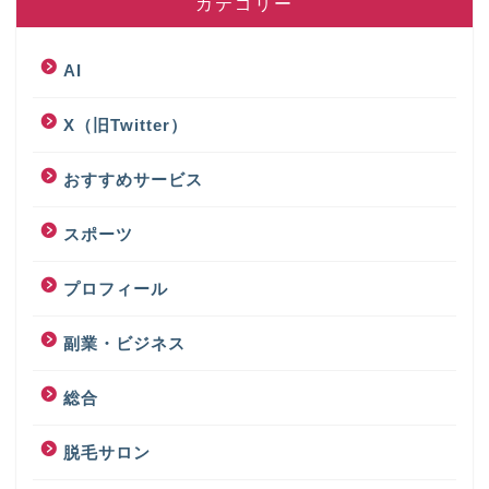
カテゴリー
AI
X（旧Twitter）
おすすめサービス
スポーツ
プロフィール
副業・ビジネス
総合
脱毛サロン