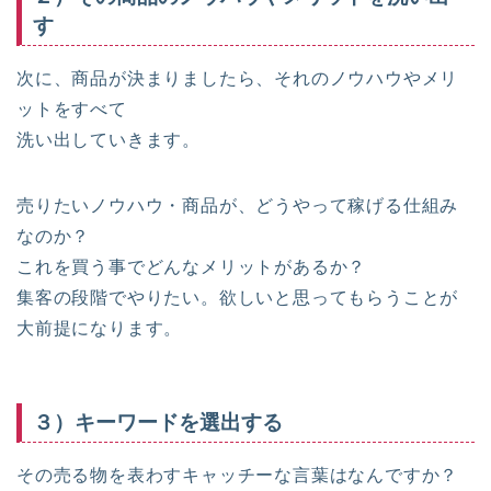
す
次に、商品が決まりましたら、それのノウハウやメリ
ットをすべて
洗い出していきます。
売りたいノウハウ・商品が、どうやって稼げる仕組み
なのか？
これを買う事でどんなメリットがあるか？
集客の段階でやりたい。欲しいと思ってもらうことが
大前提になります。
３）キーワードを選出する
その売る物を表わすキャッチーな言葉はなんですか？