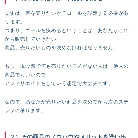
まずは、何を売りたいか？ゴールを設定する必要があ
ります。
つまり、ゴールを決めるということは、あなたがこれ
から販売していきたい
商品、売りたいものを決めなければなりません。
もし、現段階で何も売りたいモノがない人は、他人の
商品でもいいので、
アフィリエイトをしていく想定で大丈夫です。
なので、あなたが売りたい商品を決めてから次のステ
ップに移ります。
２）その商品のノウハウやメリットを洗い出