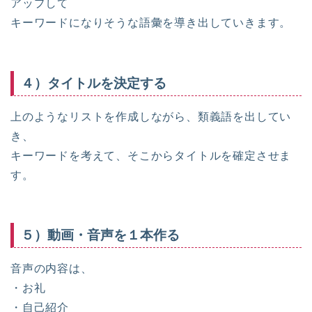
アップして
キーワードになりそうな語彙を導き出していきます。
４）タイトルを決定する
上のようなリストを作成しながら、類義語を出してい
き、
キーワードを考えて、そこからタイトルを確定させま
す。
５）動画・音声を１本作る
音声の内容は、
・お礼
・自己紹介