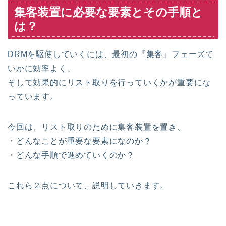
集客装置に必要な要素とその手順と
は？
DRMを駆使していくには、最初の『集客』フェーズで
いかに効率よく、
そして効果的にリスト取りを行っていくかが重要にな
っています。
今回は、リスト取りのために集客装置を置き、
・どんなことが重要な要素になのか？
・どんな手順で進めていくのか？
これら２点について、説明していきます。