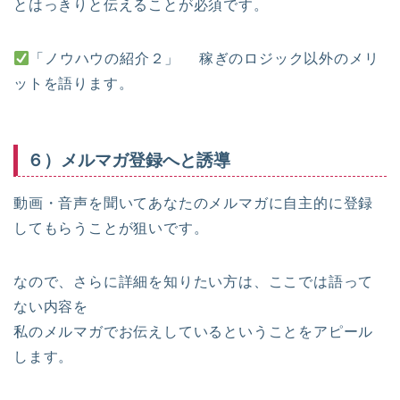
とはっきりと伝えることが必須です。
「ノウハウの紹介２」 稼ぎのロジック以外のメリ
ットを語ります。
６）メルマガ登録へと誘導
動画・音声を聞いてあなたのメルマガに自主的に登録
してもらうことが狙いです。
なので、さらに詳細を知りたい方は、ここでは語って
ない内容を
私のメルマガでお伝えしているということをアピール
します。