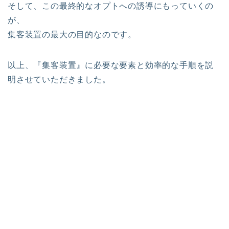
そして、この最終的なオプトへの誘導にもっていくの
が、
集客装置の最大の目的なのです。
以上、『集客装置』に必要な要素と効率的な手順を説
明させていただきました。