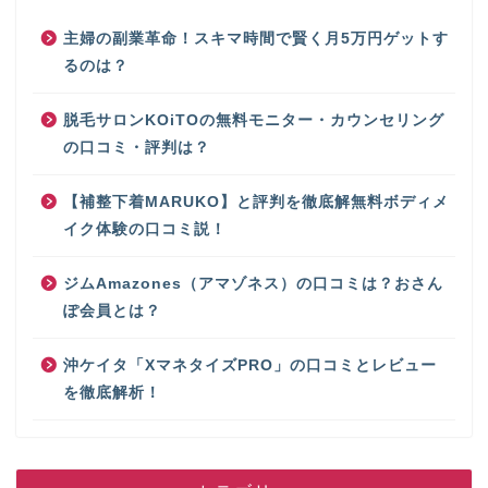
主婦の副業革命！スキマ時間で賢く月5万円ゲットす
るのは？
脱毛サロンKOiTOの無料モニター・カウンセリング
の口コミ・評判は？
【補整下着MARUKO】と評判を徹底解無料ボディメ
イク体験の口コミ説！
ジムAmazones（アマゾネス）の口コミは？おさん
ぽ会員とは？
沖ケイタ「XマネタイズPRO」の口コミとレビュー
を徹底解析！