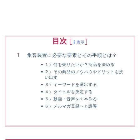
目次
[
]
非表示
集客装置に必要な要素とその手順とは？
１）何を売りたいか？商品を決める
２）その商品のノウハウやメリットを洗
い出す
３）キーワードを選出する
４）タイトルを決定する
５）動画・音声を１本作る
６）メルマガ登録へと誘導