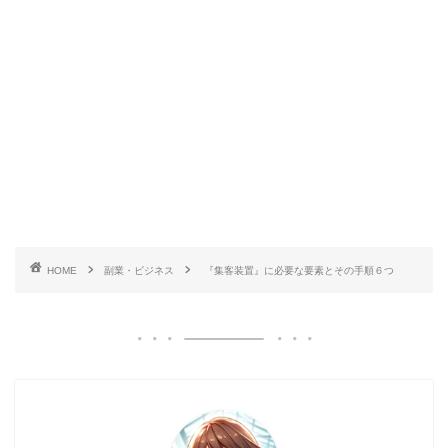
HOME
副業・ビジネス
『集客装置』に必要な要素とその手順６つ