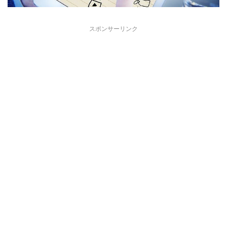
スポンサーリンク