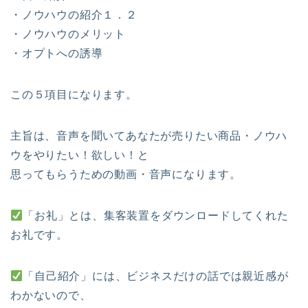
・ノウハウの紹介１．２
・ノウハウのメリット
・オプトへの誘導
この５項目になります。
主旨は、音声を聞いてあなたが売りたい商品・ノウハ
ウをやりたい！欲しい！と
思ってもらうための動画・音声になります。
「お礼」とは、集客装置をダウンロードしてくれた
お礼です。
「自己紹介」には、ビジネスだけの話では親近感が
わかないので、