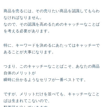
商品を売るには、その売りたい商品を認識してもらわ
なければなりません。
なので、その認識を高めるためのキャッチーなことば
を考える必要があります。
特に、キーワードを決めるにあたってはキャッチーで
あることが大事になります。
つまり、このキャッチーなことばこそ、あなたの商品
自体のメリットが
瞬時に分かるようなセリフが一番ベストです。
ですが、メリットだけを並べても、キャッチーなこと
ばは生まれてこないので、