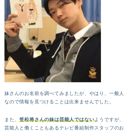
妹さんのお名前を調べてみましたが、やはり、一般人
なので情報を見つけることは出来ませんでした。
また、
笠松将さんの妹は芸能人ではない
ようですが、
芸能人と働くこともあるテレビ番組制作スタッフのお