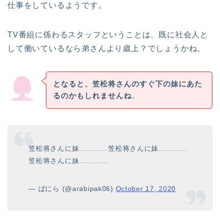
仕事をしているようです。
TV番組に係わるスタッフということは、既に社会人と
して働いているなら弟さんより歳上？でしょうかね。
となると、笠松将さんのすぐ下の妹にあた
るのかもしれませんね
。
笠松将さんに妹…………笠松将さんに妹…………
笠松将さんに妹…………
— ばにら (@arabipak06)
October 17, 2020