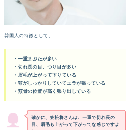
韓国人の特徴として、
・一重まぶたが多い
・切れ長の目、つり目が多い
・眉毛が上がって下りている
・顎がしっかりしていてエラが張っている
・頬骨の位置が高く張り出している
確かに、笠松将さんは、一重で切れ長の
目、眉毛も上がって下がってな感じですよ