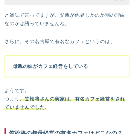
と雑誌で言ってますが、父親が他界しかのか別の理由
なのかは語っていませんね。
さらに、その名古屋で有名なカフェというのは、
母親の妹がカフェ経営をしている
ようです。
つまり
、
笠松将さんの実家は、有名カフェ経営をされ
ていませんでした
。
笠松将の叔母経営の有名カフェはどこなの？