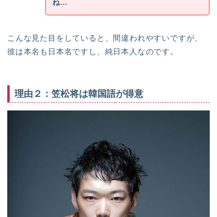
ね…
こんな見た目をしていると、間違われやすいですが、
彼は本名も日本名ですし、純日本人なのです。
理由２：笠松将は韓国語が得意