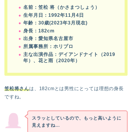
名前：笠松 将（かさまつしょう）
生年月日：1992年11月4日
年齢：30歳(2023年3月現在)
身長：182cm
出身：愛知県名古屋市
所属事務所：ホリプロ
主な出演作品：デイアンドナイト（2019
年）、花と雨（2020年）
笠松将さん
は、182cmとは男性にとっては理想の身長
ですね。
スラッとしているので、もっと高いように
見えますね…