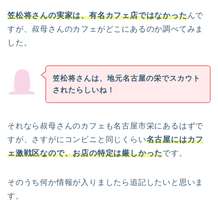
笠松将さんの実家は、有名カフェ店ではなかった
んで
すが、叔母さんのカフェがどこにあるのか調べてみま
した。
笠松将さんは、地元名古屋の栄でスカウト
されたらしいね！
それなら叔母さんのカフェも名古屋市栄にあるはずで
すが、さすがにコンビニと同じくらい
名古屋にはカフ
ェ激戦区なので、お店の特定は厳しかった
です。
そのうち何か情報が入りましたら追記したいと思いま
す。