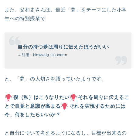
また、父和史さんは、最近「夢」をテーマにした小学
生への特別授業で
自分の持つ夢は周りに伝えたほうがいい
＝引用：Newsdig.tbs.com=
と、「夢」の大切さを語っていたようです。
僕（私）はこうなりたい
それを周りに伝えるこ
とで自覚と意識が高まる
それを実現するためには
今、何をしたらいいか？
と自分について考えるようになるし、目標が出来るの