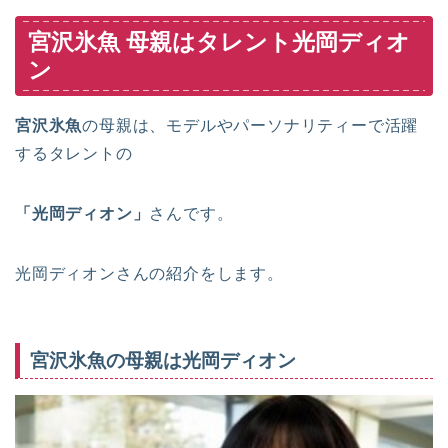
宮沢氷魚 母親はタレント光岡ディオ
ン
宮沢氷魚
の母親は、モデルやパーソナリティーで活躍
するタレントの
「光岡ディオン」
さんです。
光岡ディオンさんの紹介をします。
宮沢氷魚の母親は光岡ディオン