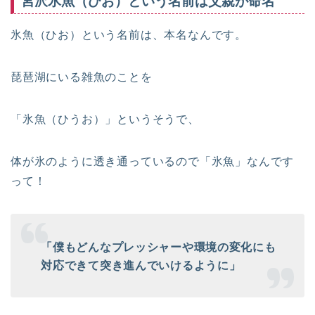
宮沢氷魚（ひお）という名前は父親が命名
氷魚（ひお）という名前は、本名なんです。
琵琶湖にいる雑魚のことを
「氷魚（ひうお）」というそうで、
体が氷のように透き通っているので「氷魚」なんです
って！
「僕もどんなプレッシャーや環境の変化にも
対応できて突き進んでいけるように」