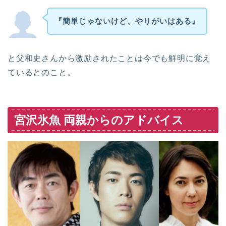
『簡単じゃないけど、やりがいはある』
と父和史さんから激励されたことは今でも鮮明に覚え
ているとのこと。
宮沢氷魚 両親からのアドバイス