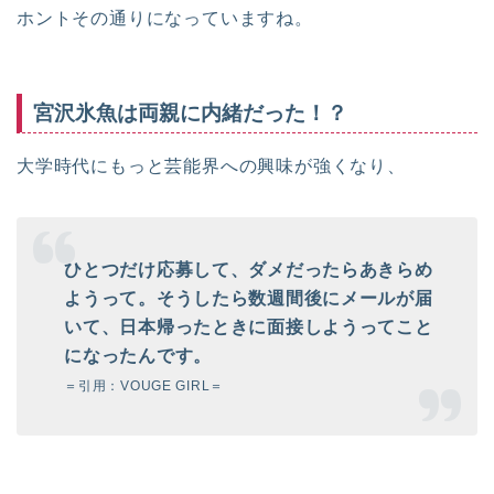
ホントその通りになっていますね。
宮沢氷魚は両親に内緒だった！？
大学時代にもっと芸能界への興味が強くなり、
ひとつだけ応募して、ダメだったらあきらめ
ようって。
そうしたら数週間後にメールが届
いて、日本帰ったときに面接しようって
こと
になったんです。
＝引用：VOUGE GIRL＝