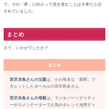
で、その「夢」に向かって突き進むことは大事だと話
されていました。
まとめ
さて、いかがでしたか？
まとめ
宮沢氷魚さんの父親
は、かの有名な「島唄」で
大ヒットしたボーカルの宮沢和史さん
宮沢氷魚さんの母親
は、ラジオパーソナリティ
ーやコメンテーターで人気のタレント光岡ディ