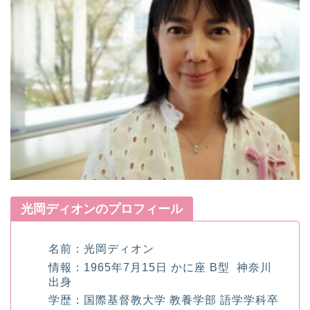
光岡ディオンのプロフィール
名前：光岡ディオン
情報：1965年7月15日 かに座 B型 神奈川
出身
学歴：国際基督教大学 教養学部 語学学科卒