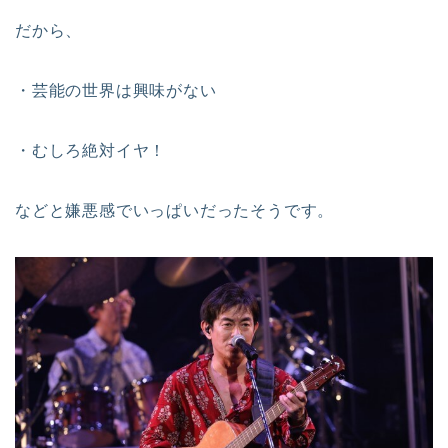
だから、
・芸能の世界は興味がない
・むしろ絶対イヤ！
などと嫌悪感でいっぱいだったそうです。