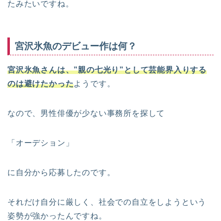
たみたいですね。
宮沢氷魚のデビュー作は何？
宮沢氷魚さんは、”親の七光り”として芸能界入りする
のは避けたかった
ようです。
なので、男性俳優が少ない事務所を探して
「オーデション」
に自分から応募したのです。
それだけ自分に厳しく、社会での自立をしようという
姿勢が強かったんですね。