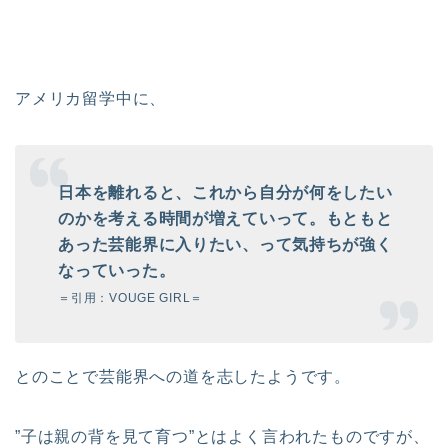
アメリカ留学中に、
日本を離れると、これから自分が何をしたい
のかを考える時間が
増えていって。
もともと
あった芸能界に入りたい、って気持ちが強く
なっていった。
＝引用：VOUGE GIRL＝
とのことで芸能界への道を志したようです。
”子は親の背を見て育つ”とはよく言われたものですが、