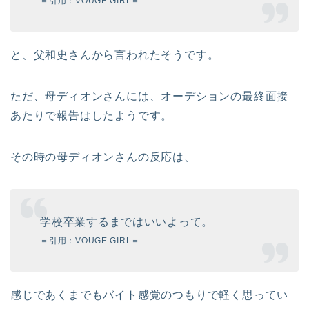
＝引用：VOUGE GIRL＝
と、父和史さんから言われたそうです。
ただ、母ディオンさんには、オーデションの最終面接
あたりで報告はしたようです。
その時の母ディオンさんの反応は、
学校卒業するまではいいよって。
＝引用：VOUGE GIRL＝
感じであくまでもバイト感覚のつもりで軽く思ってい