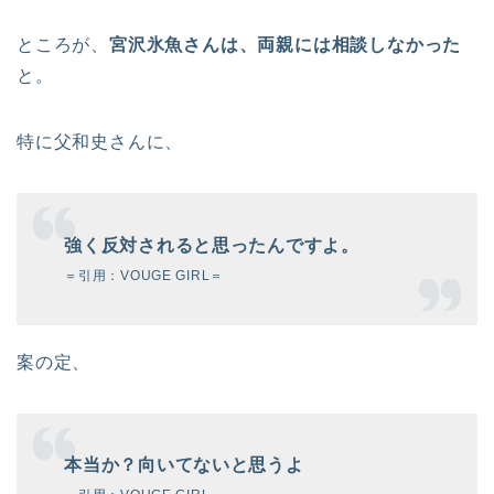
ところが、
宮沢氷魚さんは、両親には相談しなかった
と。
特に父和史さんに、
強く反対されると思ったんですよ。
＝引用：VOUGE GIRL＝
案の定、
本当か？向いてないと思うよ