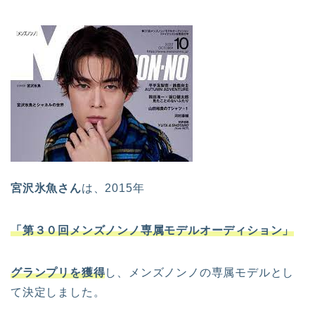
宮沢氷魚さん
は、2015年
「第３０回メンズノンノ専属モデルオーディション」
グランプリを獲得
し、メンズノンノの専属モデルとし
て決定しました。