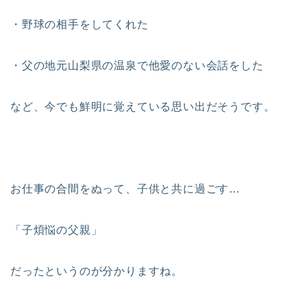
・野球の相手をしてくれた
・父の地元山梨県の温泉で他愛のない会話をした
など、今でも鮮明に覚えている思い出だそうです。
お仕事の合間をぬって、子供と共に過ごす…
「子煩悩の父親」
だったというのが分かりますね。