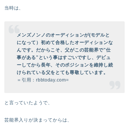
当時は、
メンズノンノのオーディションが(モデルと
になって）初めて合格したオーディションな
んです。だからこそ、父がこの芸能界で”仕
事がある”という事はすごいですし、デビュ
ーしてから長年、そのポジションを維持し続
けられている父をとても尊敬しています。
＝引用：rbbtoday.com=
と言っていたようで、
芸能界入りが決まってからは、