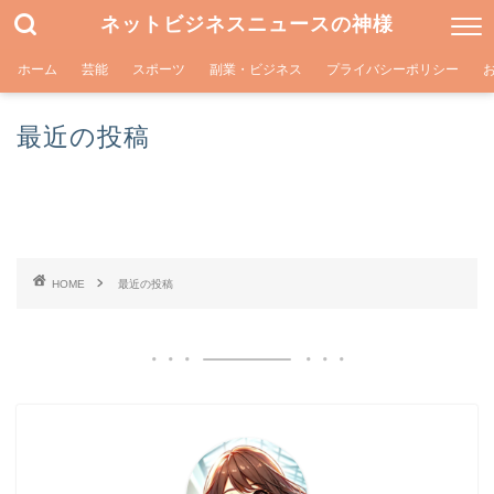
ネットビジネスニュースの神様
ホーム
芸能
スポーツ
副業・ビジネス
プライバシーポリシー
最近の投稿
HOME
最近の投稿