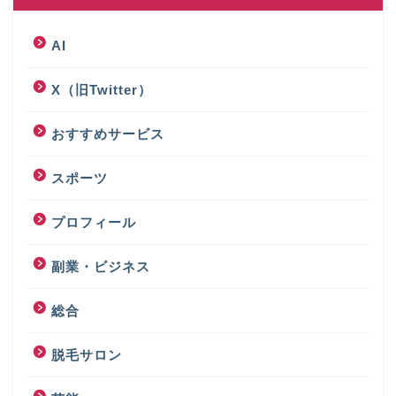
AI
X（旧Twitter）
おすすめサービス
スポーツ
プロフィール
副業・ビジネス
総合
脱毛サロン