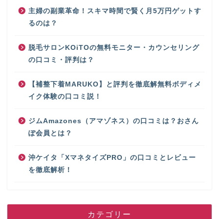
主婦の副業革命！スキマ時間で賢く月5万円ゲットす
るのは？
脱毛サロンKOiTOの無料モニター・カウンセリング
の口コミ・評判は？
【補整下着MARUKO】と評判を徹底解無料ボディメ
イク体験の口コミ説！
ジムAmazones（アマゾネス）の口コミは？おさん
ぽ会員とは？
沖ケイタ「XマネタイズPRO」の口コミとレビュー
を徹底解析！
カテゴリー