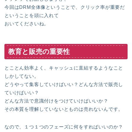
今回はDRM全体像ということで、クリック率が重要だ
ということを頭に入れて
おいてくださいね。
教育と販売の重要性
とことん効率よく、キャッシュに直結するようなこと
しかしてない。
どうやって集客していけばいい？どんな方法で販売し
ていけばいい？
どんな方法で意識付けをつけていけばいいか？
その本質を理解していないとものは売れないんです。
なので、１つ１つのフェーズに何をすればいいのか？