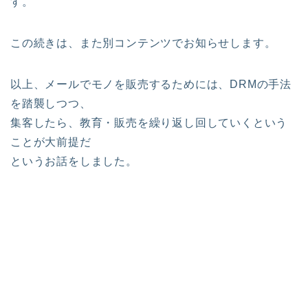
す。
この続きは、また別コンテンツでお知らせします。
以上、メールでモノを販売するためには、DRMの手法
を踏襲しつつ、
集客したら、教育・販売を繰り返し回していくという
ことが大前提だ
というお話をしました。