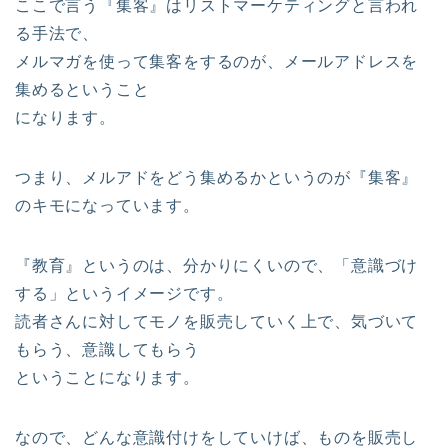
ここで言う『集客』はリストマーケティングと言われ
る手法で、
メルマガを使って集客をするのが、メールアドレスを
集めるということ
になります。
つまり、メルアドをどう集めるかというのが『集客』
のキモになっています。
『教育』というのは、分かりにくいので、「意識づけ
する」というイメージです。
読者さんに対してモノを販売していく上で、気づいて
もらう、意識してもらう
ということになります。
なので、どんな意識付けをしていけば、ものを販売し