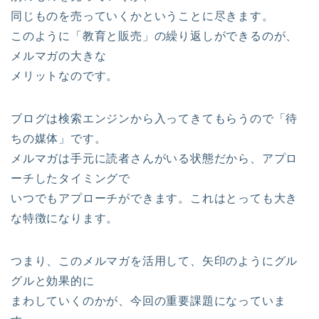
同じものを売っていくかということに尽きます。
このように「教育と販売」の繰り返しができるのが、
メルマガの大きな
メリットなのです。
ブログは検索エンジンから入ってきてもらうので「待
ちの媒体」です。
メルマガは手元に読者さんがいる状態だから、アプロ
ーチしたタイミングで
いつでもアプローチができます。これはとっても大き
な特徴になります。
つまり、このメルマガを活用して、矢印のようにグル
グルと効果的に
まわしていくのかが、今回の重要課題になっていま