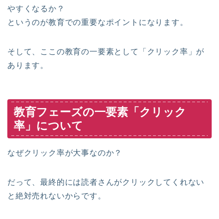
やすくなるか？
というのが教育での重要なポイントになります。
そして、ここの教育の一要素として「クリック率」が
あります。
教育フェーズの一要素「クリック
率」について
なぜクリック率が大事なのか？
だって、最終的には読者さんがクリックしてくれない
と絶対売れないからです。