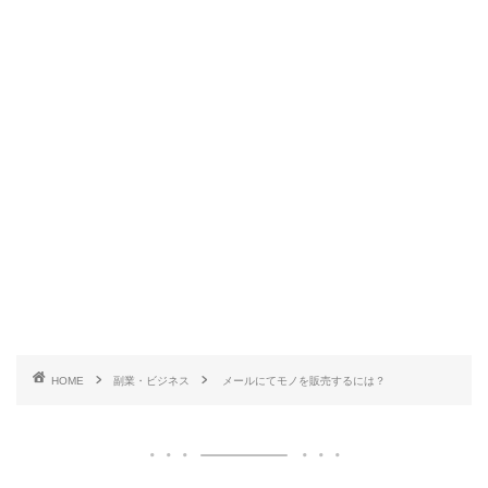
HOME
副業・ビジネス
メールにてモノを販売するには？