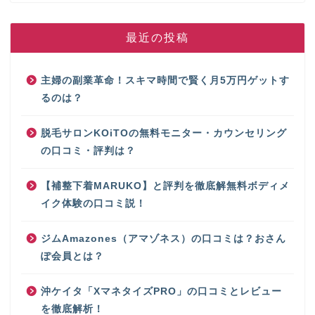
最近の投稿
主婦の副業革命！スキマ時間で賢く月5万円ゲットす
るのは？
脱毛サロンKOiTOの無料モニター・カウンセリング
の口コミ・評判は？
【補整下着MARUKO】と評判を徹底解無料ボディメ
イク体験の口コミ説！
ジムAmazones（アマゾネス）の口コミは？おさん
ぽ会員とは？
沖ケイタ「XマネタイズPRO」の口コミとレビュー
を徹底解析！