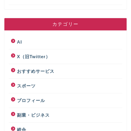
カテゴリー
AI
X（旧Twitter）
おすすめサービス
スポーツ
プロフィール
副業・ビジネス
総合