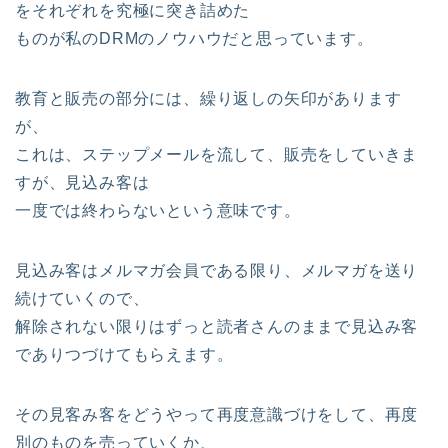
をそれぞれを究極に突き詰めた
ものが私のDRMのノウハウだと思っています。
教育と販売の部分には、繰り返しの矢印があります
が、
これは、ステップメールを流して、販売をしていきま
すが、見込み客は
一度では終わらないという意味です。
見込み客はメルマガ会員である限り、メルマガを送り
続けていくので、
解除されない限りはずっと読者さんのままで見込み客
でありつづけてもらえます。
その見客み客をどうやって再度意識づけをして、再度
別のものを売っていくか、