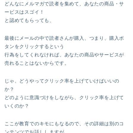
どんなにメルマガで読者を集めて、あなたの商品・サ
ービスはスゴイ！
と認めてもらっても、
最後にメールの中で読者さんが購入、つまり、購入ボ
タンをクリックするという
行為をしてくれなければ、あなたの商品やサービスが
売れることはないからです。
じゃ、どうやってクリック率を上げていけばいいの
か？
どのように意識づけをしながら、クリック率を上げて
いくのか？
ここが教育でのキモにもなるので、その詳細は別のコ
ンテンツでお話ししますが、