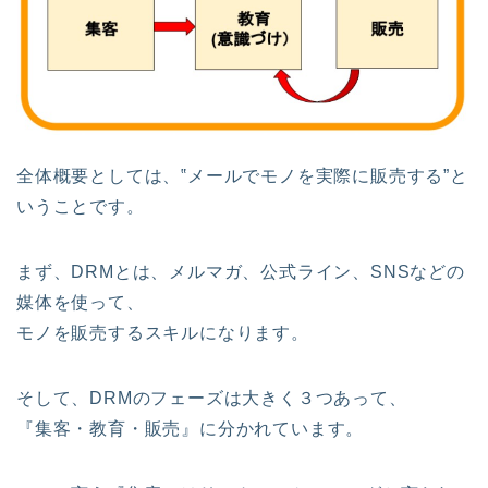
全体概要としては、‟メールでモノを実際に販売する”と
いうことです。
まず、DRMとは、メルマガ、公式ライン、SNSなどの
媒体を使って、
モノを販売するスキルになります。
そして、DRMのフェーズは大きく３つあって、
『集客・教育・販売』に分かれています。