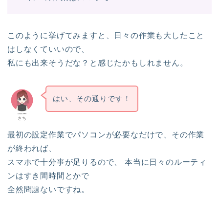
このように挙げてみますと、日々の作業も大したこと
はしなくていいので、
私にも出来そうだな？と感じたかもしれません。
はい、その通りです！
さち
最初の設定作業でパソコンが必要なだけで、その作業
が終われば、
スマホで十分事が足りるので、 本当に日々のルーティ
ンはすき間時間とかで
全然問題ないですね。