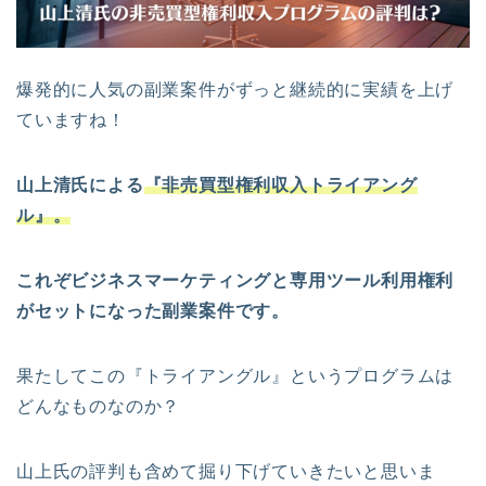
爆発的に人気の副業案件がずっと継続的に実績を上げ
ていますね！
山上清氏による
『非売買型権利収入トライアング
ル』。
これぞビジネスマーケティングと専用ツール利用権利
がセットになった副業案件です。
果たしてこの『トライアングル』というプログラムは
どんなものなのか？
山上氏の評判も含めて掘り下げていきたいと思いま