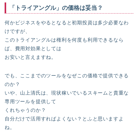
「トライアングル」の価格は妥当？
何かビジネスをやるとなると初期投資は多少必要なわ
けですが、
このトライアングルは権利を何度も利用できるなら
ば、費用対効果としては
お安いと言えますね。
でも、ここまでのツールをなぜこの価格で提供できる
のか？
いや、山上清氏は、現状稼いでいるスキームと貴重な
専用ツールを提供して
くれちゃうのか？
自分だけで活用すればよくない？とふと思いますよ
ね。