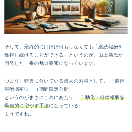
そして、最終的にはほぼ何もしなくても「継続報酬を
獲得し続けることができる」というのが、山上清氏が
開発した一番の魅力要素になっています。
つまり、特典に付いている最大の素材として、 「継続
報酬増殖法」（期間限定公開）
というのがまさにこれにあたり、
自動化・継続報酬を
爆発的に増やす手法
になっている
ようですね。