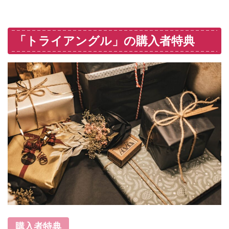
「トライアングル」の購入者特典
購入者特典