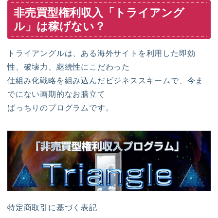
非売買型権利収入「トライアング
ル」は稼げない？
トライアングルは、ある海外サイトを利用した即効
性、破壊力、継続性にこだわった
仕組み化戦略を組み込んだビジネススキームで、今ま
でにない画期的なお膳立て
ばっちりのプログラムです。
特定商取引に基づく表記