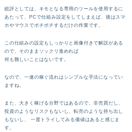
総評としては、キモとなる専用のツールを使用するに
あたって、PCで仕組み設定をしてしまえば、後はスマ
ホやマウスでポチポチするだけの作業です。
この仕組みの設定もしっかりと画像付きで解説がある
ので、そのままソックリ進めれば
何も難しいことはないです。
なので、一連の稼ぐ流れはシンプルな手法になってい
ますね。
また、大きく稼げる分野ではあるので、非売買だし、
投資のようなリスクもないし、転売のような持ち出し
もないし、 一度トライしてみる価値はあると感じま
す。