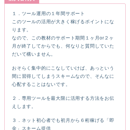
１．ツール運用の１年間サポート
このツールの活用が大きく稼げるポイントにな
ります。
なので、この教材のサポート期間１ヶ月or２ヶ
月が終了してからでも、何なりと質問していた
だいて構いません。
おそらく集中的にこなしていけば、あっという
間に習得してしまうスキームなので、そんなに
心配することはないです。
２．専用ツールを最大限に活用する方法をお伝
えします。
３．ネット初心者でも初月から６桁稼げる「即
金」スキーム提供