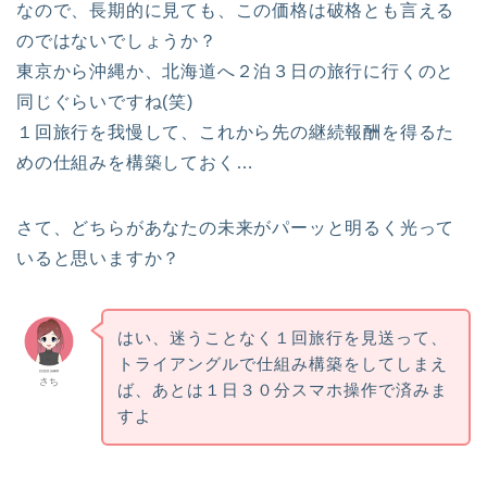
なので、長期的に見ても、この価格は破格とも言える
のではないでしょうか？
東京から沖縄か、北海道へ２泊３日の旅行に行くのと
同じぐらいですね(笑)
１回旅行を我慢して、これから先の継続報酬を得るた
めの仕組みを構築しておく…
さて、どちらがあなたの未来がパーッと明るく光って
いると思いますか？
はい、迷うことなく１回旅行を見送って、
トライアングルで仕組み構築をしてしまえ
さち
ば、あとは１日３０分スマホ操作で済みま
すよ