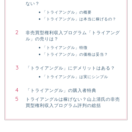
ない？
「トライアングル」の概要
「トライアングル」は本当に稼げるの？
非売買型権利収入プログラム「トライアング
ル」の売りは？
「トライアングル」特徴
「トライアングル」の価格は妥当？
「トライアングル」にデメリットはある？
「トライアングル」は実にシンプル
「トライアングル」の購入者特典
トライアングルは稼げない？山上清氏の非売
買型権利収入プログラム評判の総括