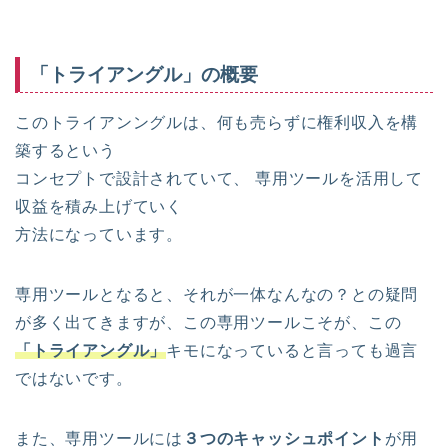
「トライアングル」の概要
このトライアンングルは、何も売らずに権利収入を構
築するという
コンセプトで設計されていて、 専用ツールを活用して
収益を積み上げていく
方法になっています。
専用ツールとなると、それが一体なんなの？との疑問
が多く出てきますが、この専用ツールこそが、この
「トライアングル」
キモになっていると言っても過言
ではないです。
また、専用ツールには
３つのキャッシュポイント
が用