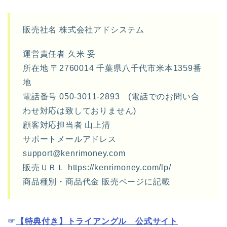
販売社名 株式会社アドシステム
運営責任者 久米 妥
所在地 〒2760014 千葉県八千代市米本1359番
地
電話番号 050-3011-2893 (電話でのお問い合
わせ対応は致しておりません)
顧客対応担当者 山上清
サポートメールアドレス
support@kenrimoney.com
販売ＵＲＬ https://kenrimoney.com/lp/
商品種別・商品代金 販売ページに記載
☞
【特典付き】トライアングル 公式サイト