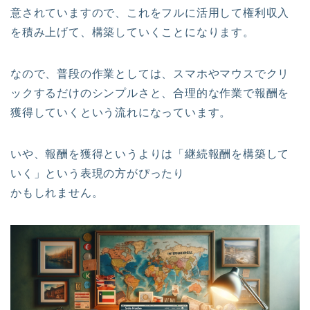
意されていますので、これをフルに活用して権利収入
を積み上げて、構築していくことになります。
なので、普段の作業としては、スマホやマウスでクリ
ックするだけのシンプルさと、合理的な作業で報酬を
獲得していくという流れになっています。
いや、報酬を獲得というよりは「継続報酬を構築して
いく」という表現の方がぴったり
かもしれません。