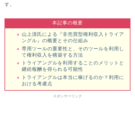
す。
本記事の概要
山上清氏による『非売買型権利収入トライア
ングル』の概要とその仕組み
専用ツールの重要性と、そのツールを利用し
て権利収入を構築する方法
トライアングルを利用することのメリットと
継続報酬を得られる可能性
トライアングルは本当に稼げるのか？利用に
おける考慮点
スポンサーリンク