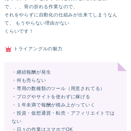
で、、、骨の折れる作業なので、
それをやらずに自動化の仕組みが出来てしまうなん
て、 もうやらない理由がない
くらいです！
トライアングルの魅力
・継続報酬が発生
・何も売らない
・専用の数種類のツール（用意されてる）
・ブログやサイトを使わずに稼げる
・１年未満で報酬が積み上がっていく
・投資・仮想通貨・転売・アフィリエイトでは
ない
・日々の作業はスマホでOK