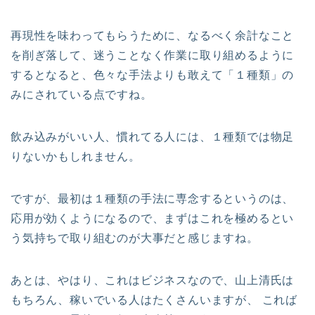
再現性を味わってもらうために、なるべく余計なこと
を削ぎ落して、迷うことなく作業に取り組めるように
するとなると、色々な手法よりも敢えて「１種類」の
みにされている点ですね。
飲み込みがいい人、慣れてる人には、１種類では物足
りないかもしれません。
ですが、最初は１種類の手法に専念するというのは、
応用が効くようになるので、まずはこれを極めるとい
う気持ちで取り組むのが大事だと感じますね。
あとは、やはり、これはビジネスなので、山上清氏は
もちろん、稼いでいる人はたくさんいますが、 これば