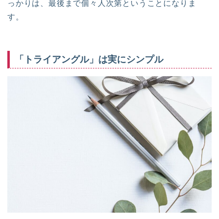
っかりは、最後まで個々人次第ということになりま
す。
「トライアングル」は実にシンプル