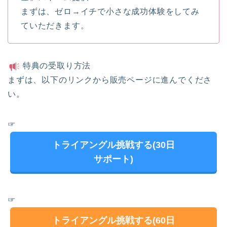
まずは、ゼロ→イチで小さな成功体験をしてみ
ていただきます。
特典の受取り方法
まずは、以下のリンクから販売ページに進んでくださ
い。
☞
トライアングル挑戦する(30日
サポート)
☞
トライアングル挑戦する(60日