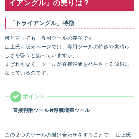
イアングル」の売りは？
「トライアングル」特徴
何と言っても、専用ツールの存在です。
山上氏も販売ページでは、専用ツールの特徴や素晴ら
しさを昏々と謳っていますが、
まぎれもなく、ツールが直接報酬を発生させる源泉に
なっているのです。
直接報酬ツール✖報酬増殖ツール
この２つのツールの掛け合わせをすることで、 山上氏