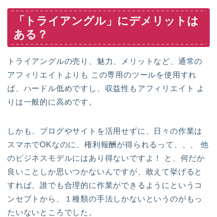
「トライアングル」にデメリットは
ある？
トライアングルの売り、魅力、メリットなど、通常の
アフィリエイトよりも この専用のツールを使用すれ
ば、ハードル低めですし、収益性もアフィリエイト よ
りは一般的に高めです。
しかも、ブログやサイトを活用せずに、日々の作業は
スマホでOKなのに、権利報酬が得られるって、、、 他
のビジネスモデルにはあり得ないですよ！ と、何だか
良いことしか思いつかないんですが、敢えて挙げると
すれば、誰でも合理的に作業ができるようにというコ
ンセプトから、１種類の手法しかないというのがもっ
たいないところでした。