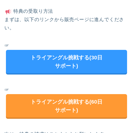
特典の受取り方法
まずは、以下のリンクから販売ページに進んでくださ
い。
☞
トライアングル挑戦する(30日
サポート)
☞
トライアングル挑戦する(60日
サポート)