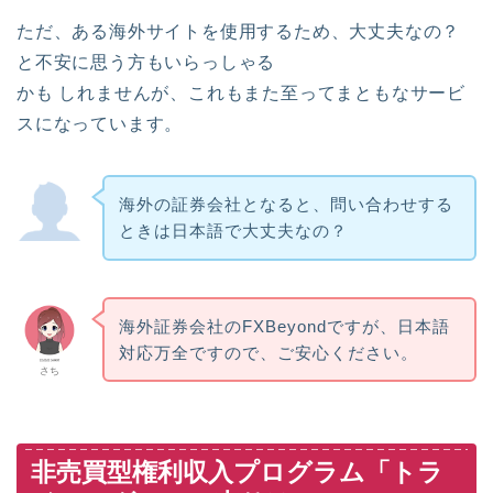
ただ、ある海外サイトを使用するため、大丈夫なの？
と不安に思う方もいらっしゃる
かも しれませんが、これもまた至ってまともなサービ
スになっています。
海外の証券会社となると、問い合わせする
ときは日本語で大丈夫なの？
海外証券会社のFXBeyondですが、日本語
対応万全ですので、ご安心ください。
さち
非売買型権利収入プログラム「トラ