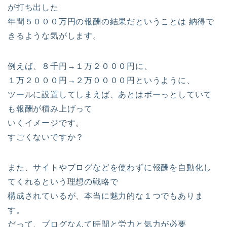
が打ち出した
年間５０００万円の報酬の結果だということは 納得で
きるような気がします。
例えば、８千円→１万２０００円に、
１万２０００円→２万００００円というように、
ツールに設置してしまえば、あとはボーっとしていて
も報酬が積み上げって
いくイメージです。
すごくないですか？
また、サイトやブログなどを使わずに報酬を自動化し
てくれるという理想の戦略で
構成されているが、本当に魅力的な１つでもありま
す。
だって、ブログなんて時間と労力と気力が必要