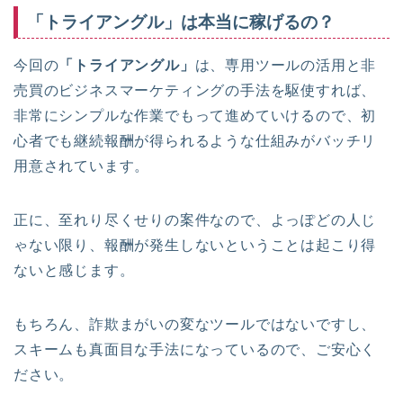
「トライアングル」は本当に稼げるの？
今回の
「トライアングル」
は、専用ツールの活用と非
売買のビジネスマーケティングの手法を駆使すれば、
非常にシンプルな作業でもって進めていけるので、初
心者でも継続報酬が得られるような仕組みがバッチリ
用意されています。
正に、至れり尽くせりの案件なので、よっぽどの人じ
ゃない限り、報酬が発生しないということは起こり得
ないと感じます。
もちろん、詐欺まがいの変なツールではないですし、
スキームも真面目な手法になっているので、ご安心く
ださい。